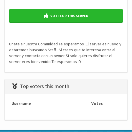
VOTE FOR THIS SERVER
Unete a nuestra Comunidad Te esperamos .El server es nuevo y
estaremos buscando Staff . Si crees que te interesa entra al
server y contacta con un owner Si solo quieres disfrutar el
server eres bienvenido Te esperamos :D
Top voters this month
Username
Votes